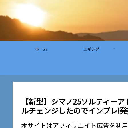
ホーム
エギング
【新型】シマノ25ソルティーア
ルチェンジしたのでインプレ!
本サイトはアフィリエイト広告を利用