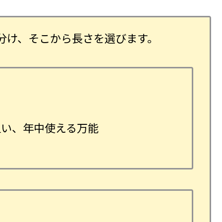
分け、そこから長さを選びます。
狙い、年中使える万能