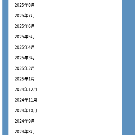
2025年8月
2025年7月
2025年6月
2025年5月
2025年4月
2025年3月
2025年2月
2025年1月
2024年12月
2024年11月
2024年10月
2024年9月
2024年8月