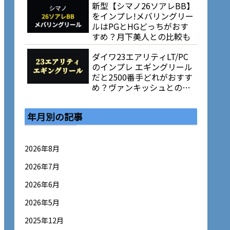
新型【シマノ26ソアレBB】
をインプレ!メバリングリー
ルはPGとHGどっちがおす
すめ？月下美人との比較も
ダイワ23エアリティLT/PC
のインプレ エギングリール
だと2500番手どれがおすす
め？ヴァンキッシュとの比
較も
年月別の記事
2026年8月
2026年7月
2026年6月
2026年5月
2025年12月