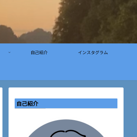
自己紹介
インスタグラム
自己紹介