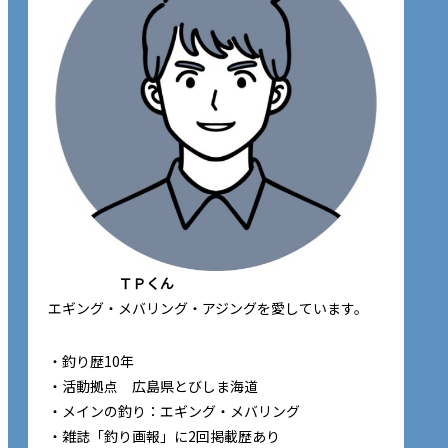
ＴＰくん
エギング・メバリング・アジングを愛しています。
・釣り歴10年
・活動拠点 広島県とびしま海道
・メインの釣り：エギング・メバリング
・雑誌「釣り画報」に2回掲載歴あり