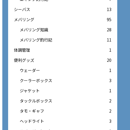
シーバス
13
メバリング
95
メバリング知識
28
メバリング釣行記
11
体調管理
1
便利グッズ
20
ウェーダー
1
クーラーボックス
3
ジャケット
1
タックルボックス
2
タモ・ギャフ
2
ヘッドライト
3