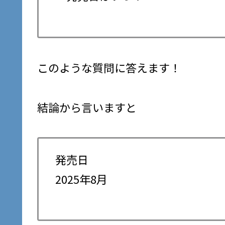
このような質問に答えます！
結論から言いますと
発売日
2025年8月