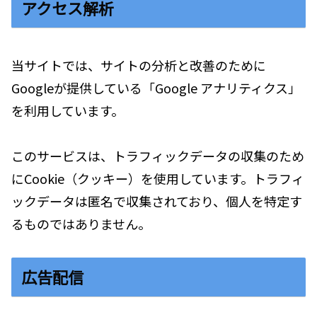
アクセス解析
当サイトでは、サイトの分析と改善のために
Googleが提供している「Google アナリティクス」
を利用しています。
このサービスは、トラフィックデータの収集のため
にCookie（クッキー）を使用しています。トラフィ
ックデータは匿名で収集されており、個人を特定す
るものではありません。
広告配信