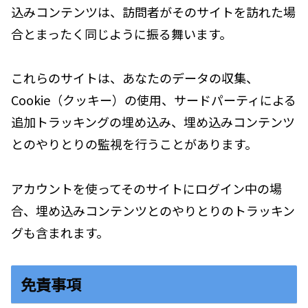
込みコンテンツは、訪問者がそのサイトを訪れた場
合とまったく同じように振る舞います。
これらのサイトは、あなたのデータの収集、
Cookie（クッキー）の使用、サードパーティによる
追加トラッキングの埋め込み、埋め込みコンテンツ
とのやりとりの監視を行うことがあります。
アカウントを使ってそのサイトにログイン中の場
合、埋め込みコンテンツとのやりとりのトラッキン
グも含まれます。
免責事項