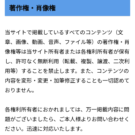
著作権・肖像権
当サイトで掲載しているすべてのコンテンツ（文
章、画像、動画、音声、ファイル等）の著作権・肖
像権等は当サイト所有者または各権利所有者が保有
し、許可なく無断利用（転載、複製、譲渡、二次利
用等）することを禁止します。また、コンテンツの
内容を変形・変更・加筆修正することも一切認めて
おりません。
各権利所有者におかれましては、万一掲載内容に問
題がございましたら、ご本人様よりお問い合わせく
ださい。迅速に対応いたします。