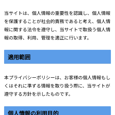
当サイトは、個人情報の重要性を認識し、個人情報
を保護することが社会的責務であると考え、個人情
報に関する法令を遵守し、当サイトで取扱う個人情
報の取得、利用、管理を適正に行います。
適用範囲
本プライバシーポリシーは、お客様の個人情報もし
くはそれに準ずる情報を取り扱う際に、当サイトが
遵守する方針を示したものです。
個人情報の利用目的