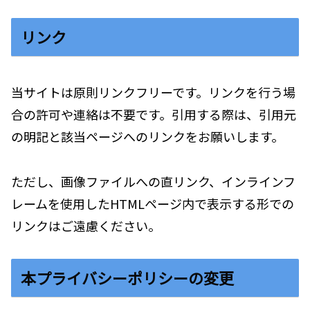
リンク
当サイトは原則リンクフリーです。リンクを行う場
合の許可や連絡は不要です。引用する際は、引用元
の明記と該当ページへのリンクをお願いします。
ただし、画像ファイルへの直リンク、インラインフ
レームを使用したHTMLページ内で表示する形での
リンクはご遠慮ください。
本プライバシーポリシーの変更