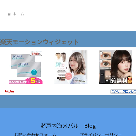
ホーム
楽天モーションウィジェット
瀬戸内海メバル Blog
お問い合わせフォーム
プライバシーポリシー