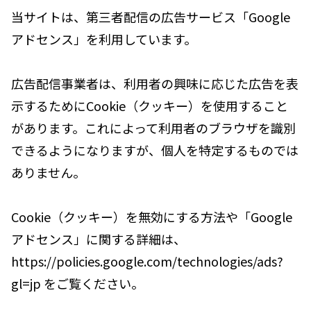
当サイトは、第三者配信の広告サービス「Google
アドセンス」を利用しています。
広告配信事業者は、利用者の興味に応じた広告を表
示するためにCookie（クッキー）を使用すること
があります。これによって利用者のブラウザを識別
できるようになりますが、個人を特定するものでは
ありません。
Cookie（クッキー）を無効にする方法や「Google
アドセンス」に関する詳細は、
https://policies.google.com/technologies/ads?
gl=jp をご覧ください。