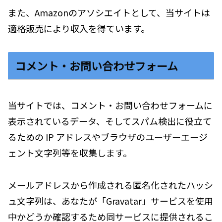
また、Amazonのアソシエイトとして、当サイトは
適格販売により収入を得ています。
コメント・お問い合わせフォーム
当サイトでは、コメント・お問い合わせフォームに
表示されているデータ、そしてスパム検出に役立て
るための IP アドレスやブラウザのユーザーエージ
ェント文字列等を収集します。
メールアドレスから作成される匿名化されたハッシ
ュ文字列は、あなたが「Gravatar」サービスを使用
中かどうか確認するため同サービスに提供されるこ