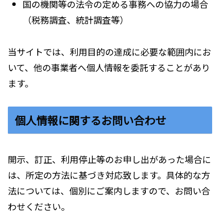
国の機関等の法令の定める事務への協力の場合
（税務調査、統計調査等）
当サイトでは、利用目的の達成に必要な範囲内にお
いて、他の事業者へ個人情報を委託することがあり
ます。
個人情報に関するお問い合わせ
開示、訂正、利用停止等のお申し出があった場合に
は、所定の方法に基づき対応致します。具体的な方
法については、個別にご案内しますので、お問い合
わせください。