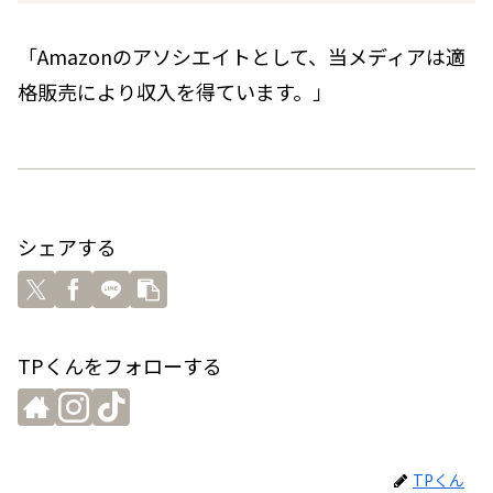
「Amazonのアソシエイトとして、当メディアは適
格販売により収入を得ています。」
シェアする
TPくんをフォローする
TPくん