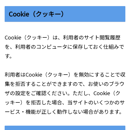
Cookie（クッキー）
Cookie（クッキー）は、利用者のサイト閲覧履歴
を、利用者のコンピュータに保存しておく仕組みで
す。
利用者はCookie（クッキー）を無効にすることで収
集を拒否することができますので、お使いのブラウ
ザの設定をご確認ください。ただし、Cookie（ク
ッキー）を拒否した場合、当サイトのいくつかのサ
ービス・機能が正しく動作しない場合があります。