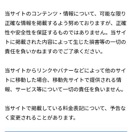
当サイトのコンテンツ・情報について、可能な限り
正確な情報を掲載するよう努めておりますが、正確
性や安全性を保証するものではありません。当サイ
トに掲載された内容によって生じた損害等の一切の
責任を負いかねますのでご了承ください。
当サイトからリンクやバナーなどによって他のサイ
トに移動した場合、移動先サイトで提供される情
報、サービス等について一切の責任を負いません。
当サイトで掲載している料金表記について、予告な
く変更されることがあります。