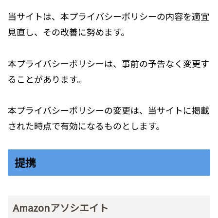
当サイトは、本プライバシーポリシーの内容を適宜
見直し、その改善に努めます。
本プライバシーポリシーは、事前の予告なく変更す
ることがあります。
本プライバシーポリシーの変更は、当サイトに掲載
された時点で有効になるものとします。
提携
Amazonアソシエイト