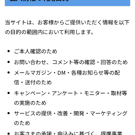
当サイトは、お客様からご提供いただく情報を以下
の目的の範囲内において利用します。
ご本人確認のため
お問い合わせ、コメント等の確認・回答のため
メールマガジン・DM・各種お知らせ等の配
信・送付のため
キャンペーン・アンケート・モニター・取材等
の実施のため
サービスの提供・改善・開発・マーケティング
のため
お客さまの承諾・申込みに基づく、提携事業