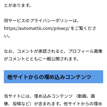
とがあります。
同サービスのプライバシーポリシーは、
https://automattic.com/privacy/ をご覧くださ
い。
なお、コメントが承認されると、プロフィール画像
がコメントとともに一般公開されます。
他サイトからの埋め込みコンテンツ
当サイトには、埋め込みコンテンツ （動画、画
像、投稿など）が含まれます。他サイトからの埋め