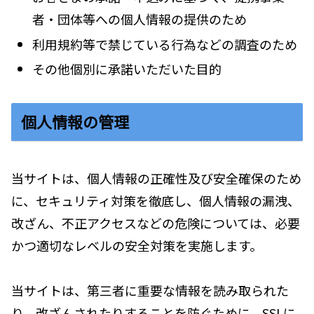
者・団体等への個人情報の提供のため
利用規約等で禁じている行為などの調査のため
その他個別に承諾いただいた目的
個人情報の管理
当サイトは、個人情報の正確性及び安全確保のため
に、セキュリティ対策を徹底し、個人情報の漏洩、
改ざん、不正アクセスなどの危険については、必要
かつ適切なレベルの安全対策を実施します。
当サイトは、第三者に重要な情報を読み取られた
り、改ざんされたりすることを防ぐために、SSLに