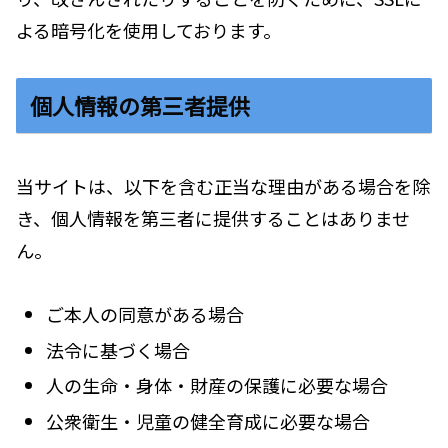
よる暗号化を使用しております。
個人情報の第三者提供
当サイトは、以下を含む正当な理由がある場合を除
き、個人情報を第三者に提供することはありませ
ん。
ご本人の同意がある場合
法令に基づく場合
人の生命・身体・財産の保護に必要な場合
公衆衛生・児童の健全育成に必要な場合