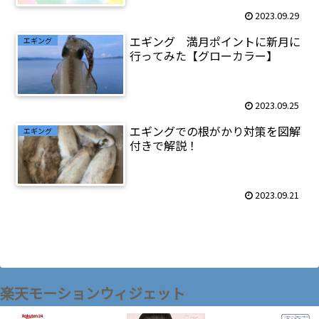
2023.09.29
エギング 満月ポイントに新月に
エギング
行ってみた【グローカラー】
2023.09.25
エギングでの根がかり対策を図解
エギング
付きで解説！
2023.09.21
楽天モーションウィジェット