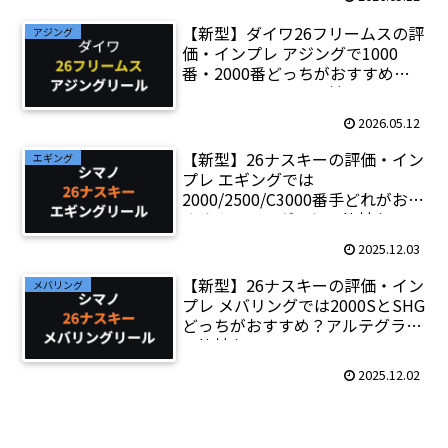
【新型】ダイワ26フリームスの評
アジング
価・インプレ アジングで1000
番・2000番どっちがおすすめ？
25カルディアとの比較も
2026.05.12
【新型】26ナスキーの評価・イン
エギング
プレ エギングでは
2000/2500/C3000番手どれがおす
すめ？アルテグラとの比較も
2025.12.03
【新型】26ナスキーの評価・イン
メバリング
プレ メバリングでは2000SとSHG
どっちがおすすめ？アルテグラと
の比較も
2025.12.02