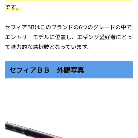
です。
セフィアBBはこのブランドの6つのグレードの中で
エントリーモデルに位置し、エギング愛好者にとっ
て魅力的な選択肢となっています。
セフィアＢＢ 外観写真