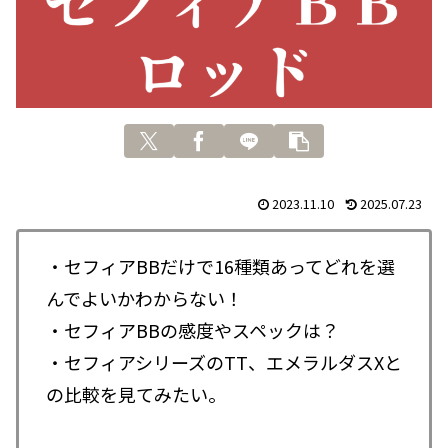
2023.11.10
2025.07.23
・セフィアBBだけで16種類あってどれを選
んでよいかわからない！
・セフィアBBの感度やスペックは？
・セフィアシリーズのTT、エメラルダスXと
の比較を見てみたい。