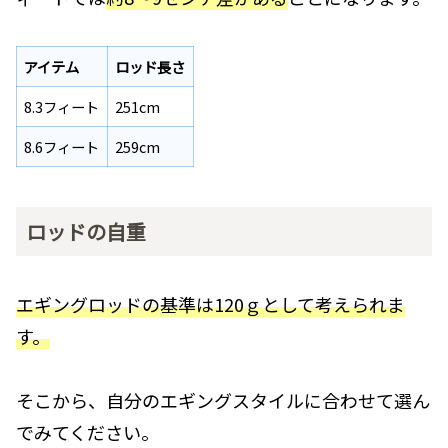
アイテム
ロッド長さ
8.3フィート
251cm
8.6フィート
259cm
ロッドの自重
エギングロッドの基準は120ｇとして考えられま
す。
そこから、自分のエギングスタイルに合わせて選ん
でみてください。