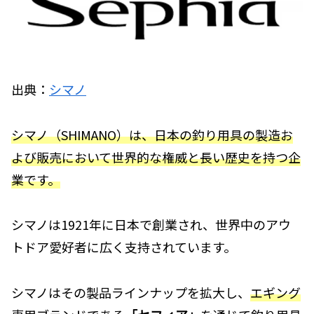
出典：
シマノ
シマノ（SHIMANO）は、日本の釣り用具の製造お
よび販売において世界的な権威と長い歴史を持つ企
業です。
シマノは1921年に日本で創業され、世界中のアウ
トドア愛好者に広く支持されています。
シマノはその製品ラインナップを拡大し、
エギング