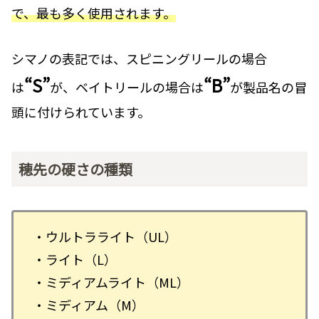
で、最も多く使用されます。
シマノの表記では、スピニングリールの場合
“S”
“B”
は
が、ベイトリールの場合は
が製品名の冒
頭に付けられています。
穂先の硬さの種類
・ウルトラライト（UL）
・ライト（L）
・ミディアムライト（ML）
・ミディアム（M）