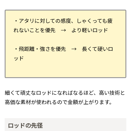
・アタリに対しての感度、しゃくっても疲
れないことを優先 → より軽いロッド
・飛距離・強さを優先 → 長くて硬いロ
ッド
細くて頑丈なロッドになればなるほど、高い技術と
高価な素材が使われるので金額が上がります。
ロッドの先径