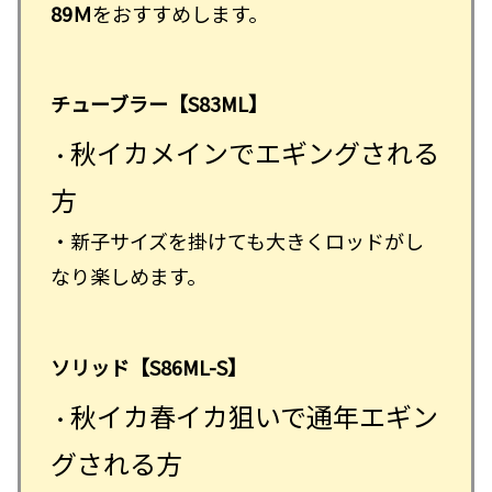
89Ｍ
をおすすめします。
チューブラー【S83ML】
秋イカメインでエギングされる
・
方
・新子サイズを掛けても大きくロッドがし
なり楽しめます。
ソリッド【S86ML-S】
秋イカ春イカ狙いで通年エギン
・
グされる方