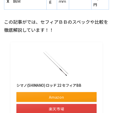
Ｘ
86Ｍ
ｇ
ｍｍ
円
この記事がでは、セフィアＢＢのスペックや比較を
徹底解説しています！！
シマノ(SHIMANO) ロッド 22 セフィアBB
Amazon
楽天市場