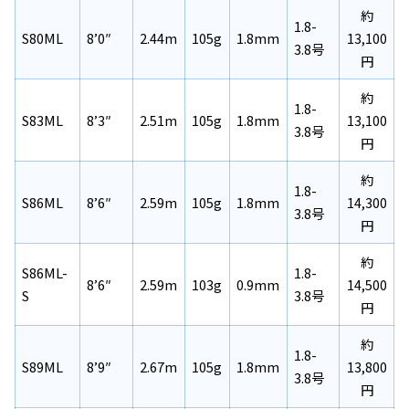
約
1.8-
S80ML
8’0″
2.44m
105g
1.8mm
13,100
3.8号
円
約
1.8-
S83ML
8’3″
2.51m
105g
1.8mm
13,100
3.8号
円
約
1.8-
S86ML
8’6″
2.59m
105g
1.8mm
14,300
3.8号
円
約
S86ML-
1.8-
8’6″
2.59m
103g
0.9mm
14,500
S
3.8号
円
約
1.8-
S89ML
8’9″
2.67m
105g
1.8mm
13,800
3.8号
円