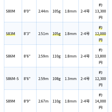
約
S80M
8’0″
2.44m
105g
1.8mm
2-4号
13,300
円
約
S83M
8’3″
2.51m
105g
1.8mm
2-4号
12,000
円
約
S86M
8’6″
2.59m
110g
1.8mm
2-4号
13,800
円
約
S86M-S
8’6″
2.59m
108g
1.3mm
2-4号
12,300
円
約
S89M
8’9″
2.67m
110g
1.8mm
2-4号
14,000
円