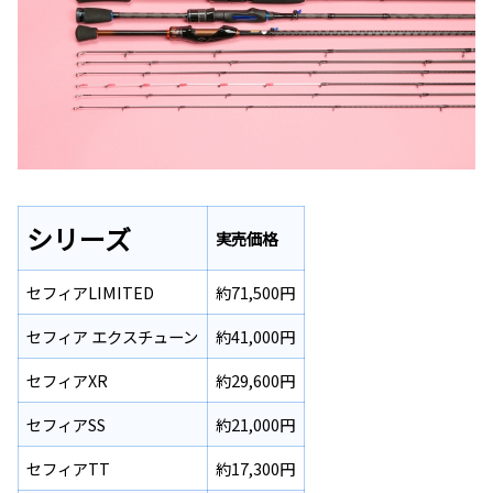
シリーズ
実売価格
セフィアLIMITED
約71,500円
セフィア エクスチューン
約41,000円
セフィアXR
約29,600円
セフィアSS
約21,000円
セフィアTT
約17,300円