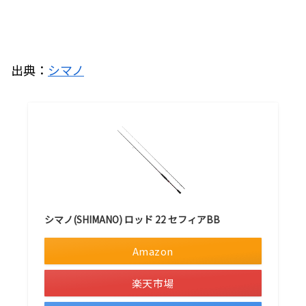
出典：
シマノ
シマノ(SHIMANO) ロッド 22 セフィアBB
Amazon
楽天市場