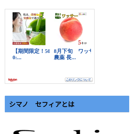
シマノ セフィアとは