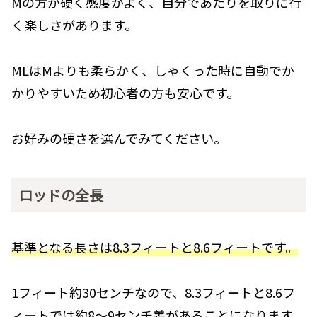
Mの方が硬く感度がよく、自分であたりを取りに行
く楽しさがあります。
MLはMよりも柔らかく、しゃくった時に自動でか
かりやすいため初心者の方も安心です。
お好みの硬さを選んでみてください。
ロッドの全長
基準となる長さは8.3フィートと8.6フィートです。
1フィート約30センチなので、8.3フィートと8.6フ
ィートでは
約8～9センチ差がある
ことになります。