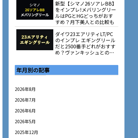
新型【シマノ26ソアレBB】
をインプレ!メバリングリー
ルはPGとHGどっちがおす
すめ？月下美人との比較も
ダイワ23エアリティLT/PC
のインプレ エギングリール
だと2500番手どれがおすす
め？ヴァンキッシュとの比
較も
年月別の記事
2026年8月
2026年7月
2026年6月
2026年5月
2025年12月