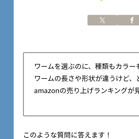
ワームを選ぶのに、種類もカラー
ワームの長さや形状が違うけど、
amazonの売り上げランキングが
このような質問に答えます！