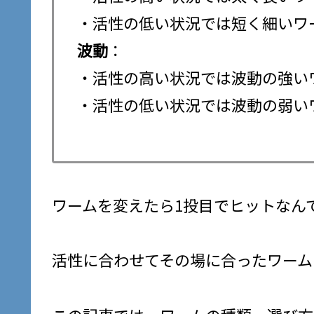
・活性の低い状況では短く細いワ
波動
：
・活性の高い状況では波動の強い
・活性の低い状況では波動の弱い
ワームを変えたら1投目でヒットなん
活性に合わせてその場に合ったワーム