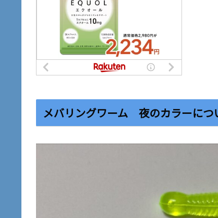
メバリングワーム 夜のカラーにつ