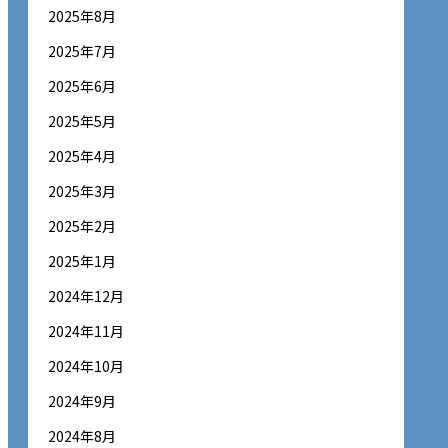
2025年8月
2025年7月
2025年6月
2025年5月
2025年4月
2025年3月
2025年2月
2025年1月
2024年12月
2024年11月
2024年10月
2024年9月
2024年8月