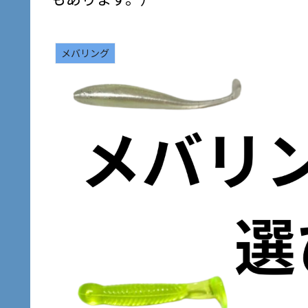
メバリング