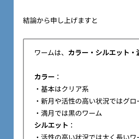
結論から申し上げますと
ワームは、
カラー・シルエット・
カラー
：
・基本はクリア系
・新月や活性の高い状況では
・満月では黒のワーム
シルエット
：
・活性の高い状況では太く長いワ