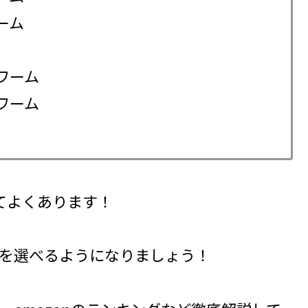
ーム
ワーム
ワーム
てよくあります！
を選べるようになりましょう！