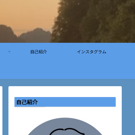
自己紹介
インスタグラム
自己紹介