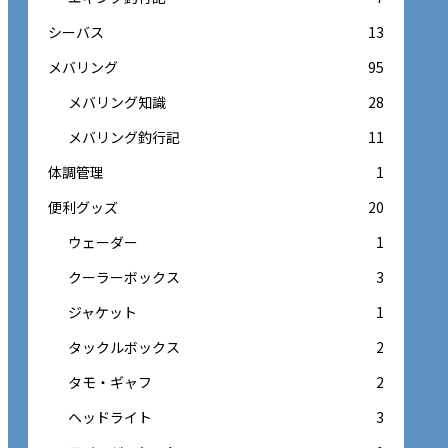
シーバス
13
メバリング
95
メバリング知識
28
メバリング釣行記
11
体調管理
1
便利グッズ
20
ウェーダー
1
クーラーボックス
3
ジャケット
1
タックルボックス
2
タモ・ギャフ
2
ヘッドライト
3