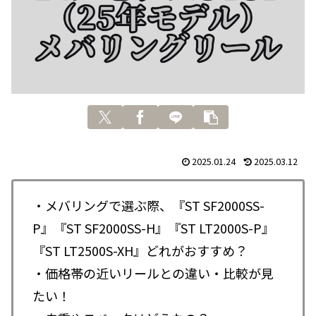
2025.01.24
2025.03.12
・メバリングで選ぶ際、『ST SF2000SS-
P』『ST SF2000SS-H』『ST LT2000S-P』
『ST LT2500S-XH』どれがおすすめ？
・価格帯の近いリールとの違い・比較が見
たい！