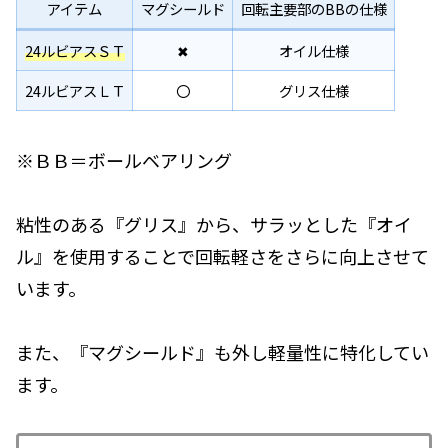
アイテム
マグシールド
回転主要部のBBの仕様
24ルビアスＳＴ
✖
オイル仕様
24ルビアスＬＴ
〇
グリス仕様
※ＢＢ＝ボールベアリング
粘性のある『グリス』から、サラッとした『オイ
ル』を使用することで回転軽さをさらに向上させて
います。
また、『マグシールド』も外し軽量性に特化してい
ます。