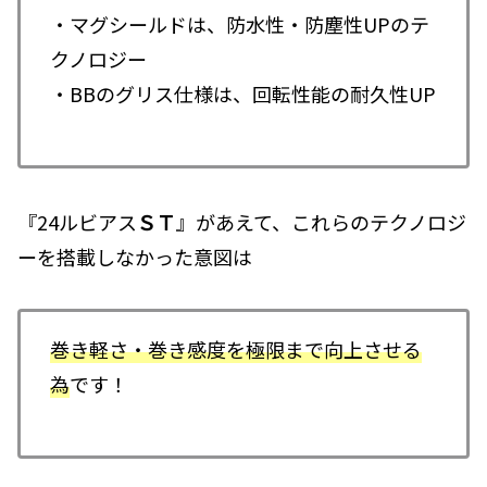
・マグシールドは、防水性・防塵性UPのテ
クノロジー
・BBのグリス仕様は、回転性能の耐久性UP
『24ルビアス
ＳＴ
』があえて、これらのテクノロジ
ーを搭載しなかった意図は
巻き軽さ・巻き感度を極限まで向上させる
為
です！