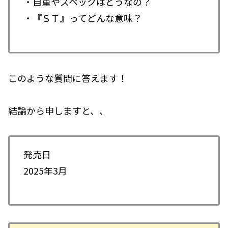
・自重やスペックはどうなの？
・『ＳＴ』ってどんな意味？
このような質問に答えます！
結論から申しますと、、
発売日
2025年3月