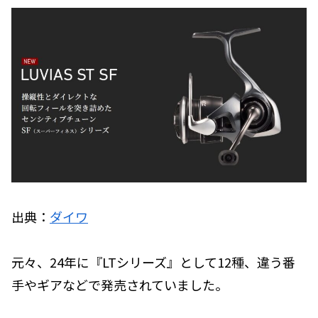
出典：
ダイワ
元々、24年に『LTシリーズ』として12種、違う番
手やギアなどで発売されていました。