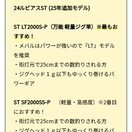
24ルビアスST (25年追加モデル)
ST LT2000S-P（万能 軽量ジグ単）
※最もお
すすめ！
・メバルはパワーが強いので『LT』モデル
を推奨
・街灯元で25cmまでの数釣りされる方
・ジグヘッド１ｇ以下もゆっくり巻けるパ
ワーギア
ST SF2000SS-P
（軽量・高感度）※2番目
におすすめ！
・街灯元で25cmまでの数釣りされる方
・ジグヘッド１ｇ以下もゆっくり巻けるパ