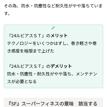
その為、防水・防塵性など耐久性がやや落ちていま
す。
『24ルビアスＳＴ』の
メリット
テクノロジーをいくつかはずし、巻き軽さや巻
き感度を極限まで上げた
『24ルビアスＳＴ』の
デメリット
防水・防塵性・耐久性がやや落ち、メンテナン
スが必要となる
『SF』スーパーフィネスの意味 該当する