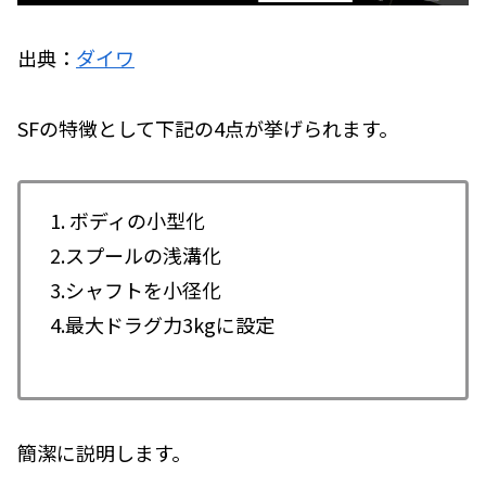
出典：
ダイワ
SFの特徴として下記の4点が挙げられます。
1. ボディの小型化
2.スプールの浅溝化
3.シャフトを小径化
4.最大ドラグ力3kgに設定
簡潔に説明します。