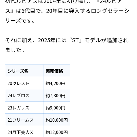
初代ルビアスは2004年に初登場し、『24ルビア
ス』は6代目で、20年目に突入するロングセラーシ
リーズです。
それに加え、2025年には『ST』モデルが追加され
ました。
シリーズ名
実売価格
20クレスト
約4,200円
24レブロス
約7,300円
23レガリス
約9,000円
21フリームス
約10,000円
24月下美人Ｘ
約12,000円