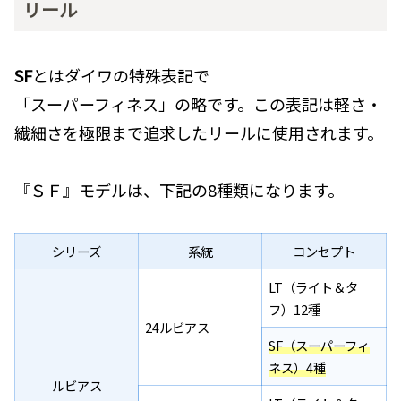
リール
SF
とはダイワの特殊表記で
「スーパーフィネス」の略です。この表記は軽さ・
繊細さを極限まで追求したリールに使用されます。
『ＳＦ』モデルは、下記の8種類になります。
シリーズ
系統
コンセプト
LT（ライト＆タ
フ）12種
24ルビアス
SF（スーパーフィ
ネス）4種
ルビアス