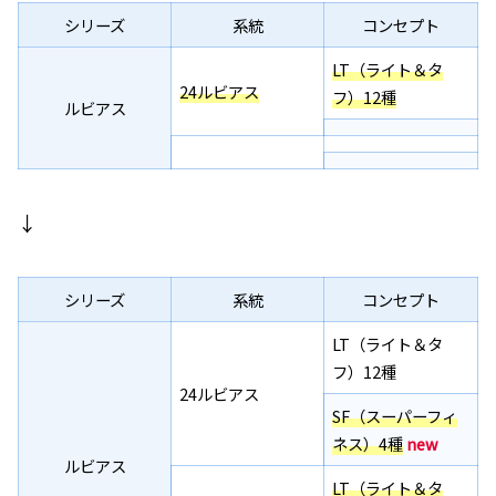
シリーズ
系統
コンセプト
LT（ライト＆タ
24ルビアス
フ）12種
ルビアス
↓
シリーズ
系統
コンセプト
LT（ライト＆タ
フ）12種
24ルビアス
SF（スーパーフィ
ネス）4種
new
ルビアス
LT（ライト＆タ