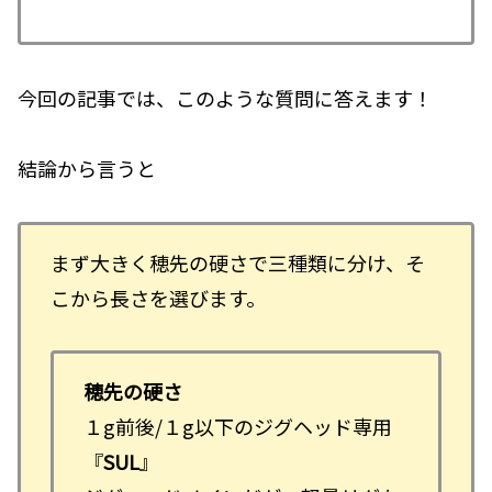
今回の記事では、このような質問に答えます！
結論から言うと
まず大きく穂先の硬さで三種類に分け、そ
こから長さを選びます。
穂先の硬さ
１g前後/１g以下のジグヘッド専用
『
SUL
』