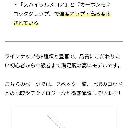
・『スパイラルＸコア』と『カーボンモノ
コックグリップ』で
強度アップ・高感度化
されている
ラインナップも8種類と豊富で、品質にこだわりた
い初心者から中級者まで満足度の高いモデルです。
こちらのページでは、スペック一覧、上記のロッド
との比較やテクノロジーなど徹底解説しています！