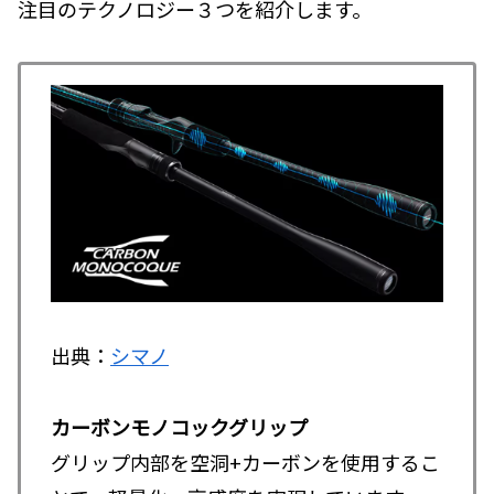
注目のテクノロジー３つを紹介します。
出典：
シマノ
カーボンモノコックグリップ
グリップ内部を空洞+カーボンを使用するこ