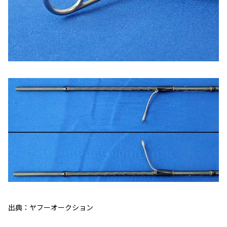
出典：ヤフーオークション