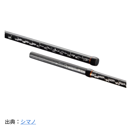
出典：
シマノ