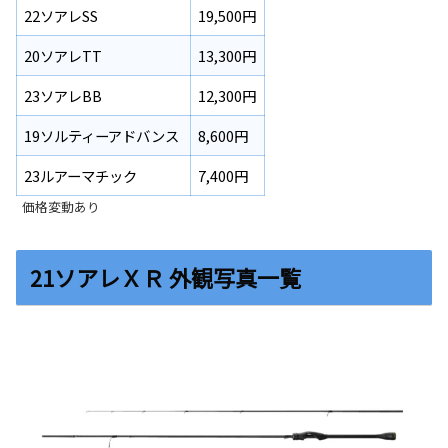
22ソアレSS
19,500円
20ソアレTT
13,300円
23ソアレBB
12,300円
19ソルティーアドバンス
8,600円
23ルアーマチック
7,400円
価格変動あり
21ソアレＸＲ 外観写真一覧