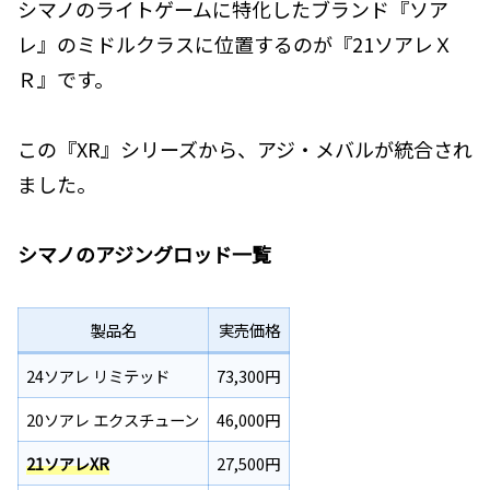
シマノのライトゲームに特化したブランド『ソア
レ』のミドルクラスに位置するのが『21ソアレＸ
Ｒ』です。
この『XR』シリーズから、アジ・メバルが統合され
ました。
シマノのアジングロッド一覧
製品名
実売価格
24ソアレ リミテッド
73,300円
20ソアレ エクスチューン
46,000円
21ソアレXR
27,500円