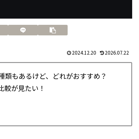
2024.12.20
2026.07.22
は5種類もあるけど、どれがおすすめ？
比較が見たい！