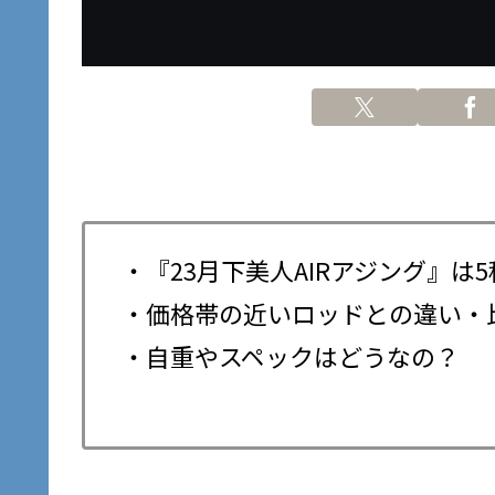
・『23月下美人AIRアジング』
・価格帯の近いロッドとの違い・
・自重やスペックはどうなの？