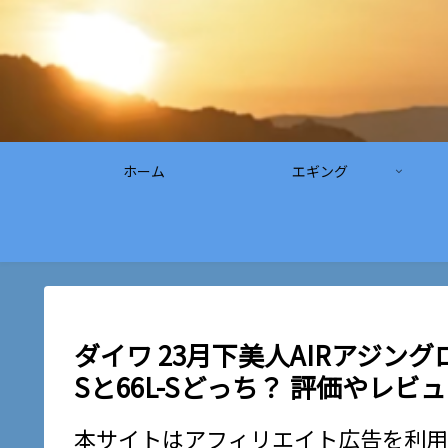
ホーム
エギング
ダイワ 23月下美人AIRアジング
Sと66L-Sどっち？ 評価やレビ
本サイトはアフィリエイト広告を利用