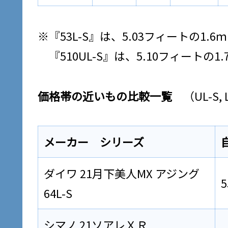
※『53L-S』は、5.03フィートの1.6ｍ
『510UL-S』は、5.10フィートの1.
価格帯の近いもの比較一覧
（UL-S,
メーカー シリーズ
ダイワ 21月下美人MX アジング
5
64L-S
シマノ 21ソアレＸＲ