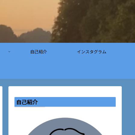
自己紹介
インスタグラム
自己紹介