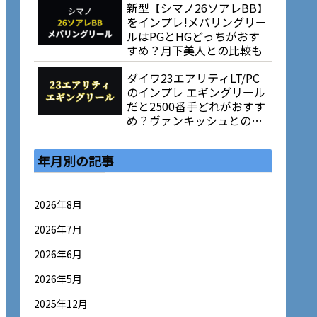
新型【シマノ26ソアレBB】
をインプレ!メバリングリー
ルはPGとHGどっちがおす
すめ？月下美人との比較も
ダイワ23エアリティLT/PC
のインプレ エギングリール
だと2500番手どれがおすす
め？ヴァンキッシュとの比
較も
年月別の記事
2026年8月
2026年7月
2026年6月
2026年5月
2025年12月