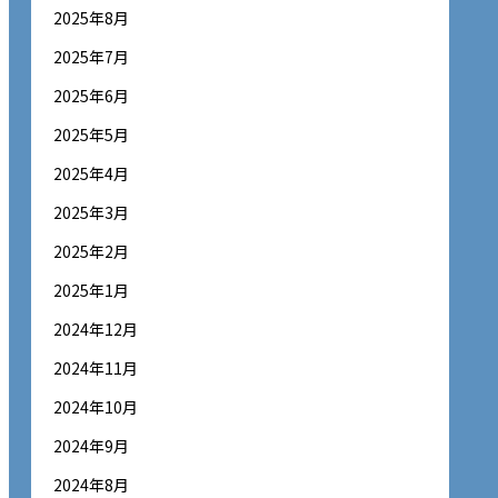
2025年8月
2025年7月
2025年6月
2025年5月
2025年4月
2025年3月
2025年2月
2025年1月
2024年12月
2024年11月
2024年10月
2024年9月
2024年8月