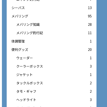
シーバス
13
メバリング
95
メバリング知識
28
メバリング釣行記
11
体調管理
1
便利グッズ
20
ウェーダー
1
クーラーボックス
3
ジャケット
1
タックルボックス
2
タモ・ギャフ
2
ヘッドライト
3