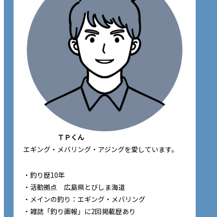
ＴＰくん
エギング・メバリング・アジングを愛しています。
・釣り歴10年
・活動拠点 広島県とびしま海道
・メインの釣り：エギング・メバリング
・雑誌「釣り画報」に2回掲載歴あり