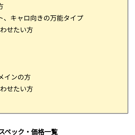
方
ト、キャロ向きの万能タイプ
合わせたい方
メインの方
合わせたい方
のスペック・価格一覧