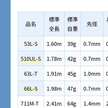
標準
標準
品名
先径
全長
自重
53L-S
1.60m
39g
0.7mm
510UL-S
1.78m
42g
0.7mm
63L-T
1.91m
45g
1.0mm
66L-S
1.98m
47g
0.7mm
711M-T
2.41m
64g
1.4mm