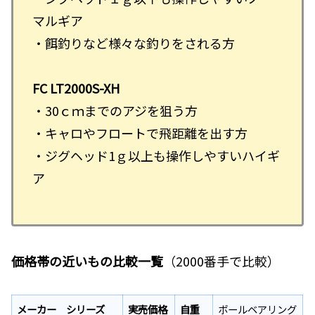
マルギア
・餌釣りなど様々な釣りをされる方
FC LT2000S-XH
・30ｃｍまでのアジを狙う方
・キャロやフロートで飛距離を出す方
・ジグヘッド1ｇ以上も操作しやすいハイギ
ア
価格帯の近いもの比較一覧
（2000番手で比較）
メーカー シリーズ
実売価格
自重
ボールベアリング