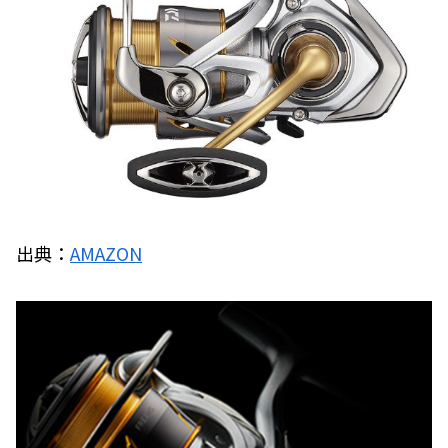
出典：
AMAZON