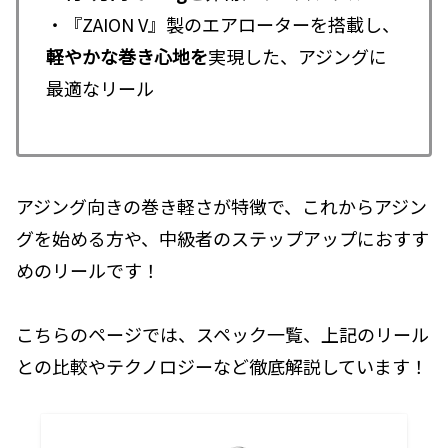
・『ZAION V』製のエアローターを搭載し、
軽やかな巻き心地を
実現した、アジングに
最適なリール
アジング向きの巻き軽さが特徴で、これからアジン
グを始める方や、中級者のステップアップにおすす
めのリールです！
こちらのページでは、スペック一覧、上記のリール
との比較やテクノロジーなど徹底解説しています！