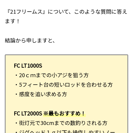
『21フリームス』について、このような質問に答え
ます！
結論から申しますと、
FC LT1000S
・20ｃｍまでの小アジを狙う方
・5フィート台の短いロッドを合わせる方
・感度を追い求める方
FC LT2000S
※最もおすすめ！
・街灯元で30cmまでの数釣りされる方
・ジグヘッド１ｇ以下も操作しやすいノー