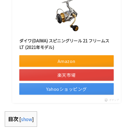
ダイワ(DAIWA) スピニングリール 21 フリームス
LT (2021年モデル)
Amazon
楽天市場
Yahooショッピング
ポチップ
目次
[
show
]