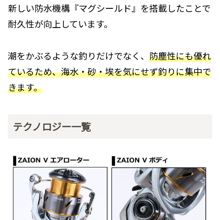
新しい防水機構『マグシールド』を搭載したことで
耐久性が向上しています。
潮をかぶるような釣りだけでなく、
防塵性にも優れ
ているため、海水・砂・埃を気にせず釣りに集中で
きます。
テクノロジー一覧