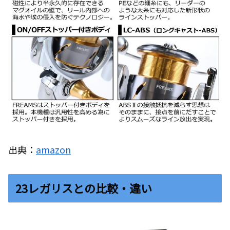
出典：
amazon
23レガリスとの比較・違い