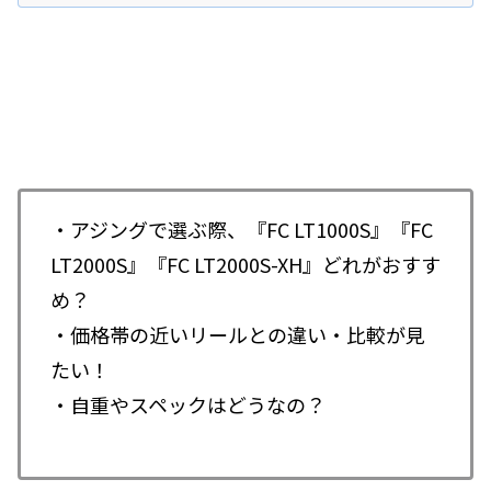
・アジングで選ぶ際、『FC LT1000S』『FC
LT2000S』『FC LT2000S-XH』どれがおすす
め？
・価格帯の近いリールとの違い・比較が見
たい！
・自重やスペックはどうなの？