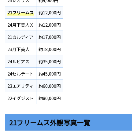
23レガリス
約9,000円
21フリームス
約12,000円
24月下美人Ｘ
約12,000円
21カルディア
約17,000円
23月下美人
約18,000円
24ルビアス
約35,000円
24セルテート
約45,000円
23エアリティ
約60,000円
22イグジスト
約80,000円
21フリームス外観写真一覧