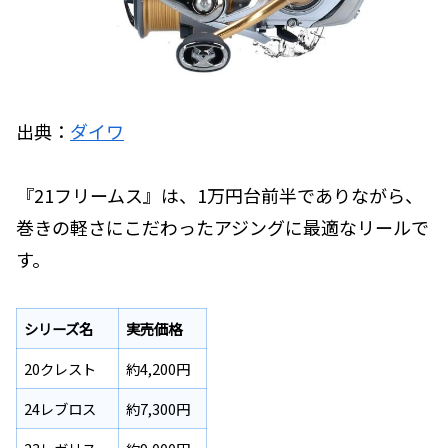
出典：
ダイワ
『21フリームス』は、1万円台前半でありながら、
巻きの軽さにこだわったアジングに最適なリールで
す。
シリーズ名
実売価格
20クレスト
約4,200円
24レブロス
約7,300円