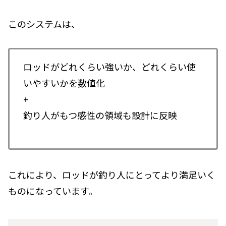
このシステムは、
ロッドがどれくらい強いか、どれくらい使
いやすいかを数値化
+
釣り人がもつ感性の領域も設計に反映
これにより、ロッドが釣り人にとってより満足いく
ものになっています。