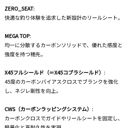
ZERO_SEAT
:
快適な釣り体験を追求した新設計のリールシート。
MEGA TOP
:
均一に分散するカーボンソリッドで、優れた感度と
強度を持つ穂先。
X45フルシールド（＝X45コブラシールド）
:
45度のカーボンバイアスクロスでブランクを強化
し、ネジレ剛性を向上。
CWS（カーボンラッピングシステム）
:
カーボンクロスでガイドやリールシートを固定し、
軽量化と高耐久性を実現。