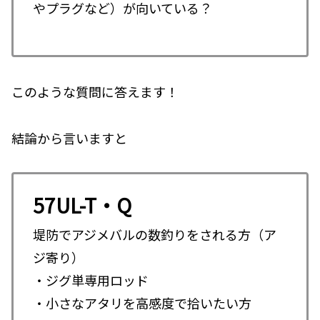
やプラグなど）が向いている？
このような質問に答えます！
結論から言いますと
57UL-T・Q
堤防でアジメバルの数釣りをされる方（ア
ジ寄り）
・ジグ単専用ロッド
・小さなアタリを高感度で拾いたい方