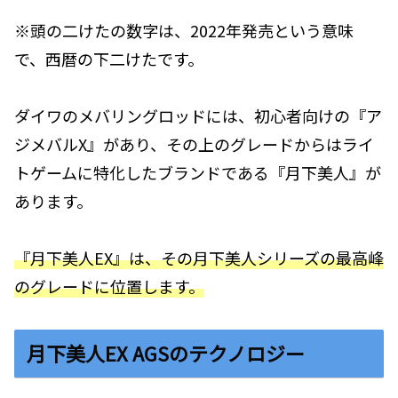
※頭の二けたの数字は、2022年発売という意味
で、西暦の下二けたです。
ダイワのメバリングロッドには、初心者向けの『ア
ジメバルX』があり、その上のグレードからはライ
トゲームに特化したブランドである『月下美人』が
あります。
『月下美人EX』は、その月下美人シリーズの最高峰
のグレードに位置します。
月下美人EX AGSのテクノロジー