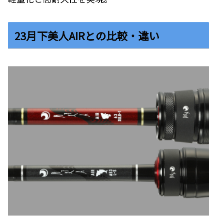
23月下美人AIRとの比較・違い