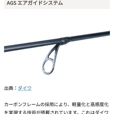
AGS エアガイドシステム
出典：
ダイワ
カーボンフレームの採用により、軽量化と高感度化
を実現する技術が搭載されています。これはダイワ