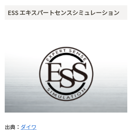
ESS エキスパートセンスシミュレーション
出典：
ダイワ