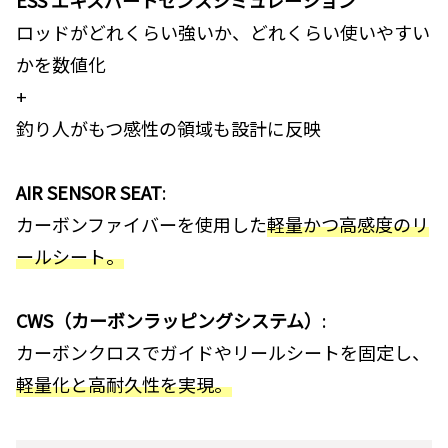
ロッドがどれくらい強いか、どれくらい使いやすい
かを数値化
+
釣り人がもつ感性の領域も設計に反映
AIR SENSOR SEAT
:
カーボンファイバーを使用した
軽量かつ高感度のリ
ールシート。
CWS（カーボンラッピングシステム）
:
カーボンクロスでガイドやリールシートを固定し、
軽量化と高耐久性を実現。