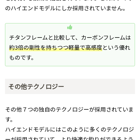
のハイエンドモデルにしか採用されていません。
チタンフレームと比較して、カーボンフレームは
約3倍の剛性を持ちつつ軽量で高感度
という優れ
ものです。
その他テクノロジー
その他７つの独自のテクノロジーが採用されていま
す。
ハイエンドモデルにはこのように多くのテクノロジ
ーが採用されていて、より快適な釣りができるよう