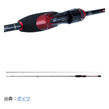
出典：
ダイワ