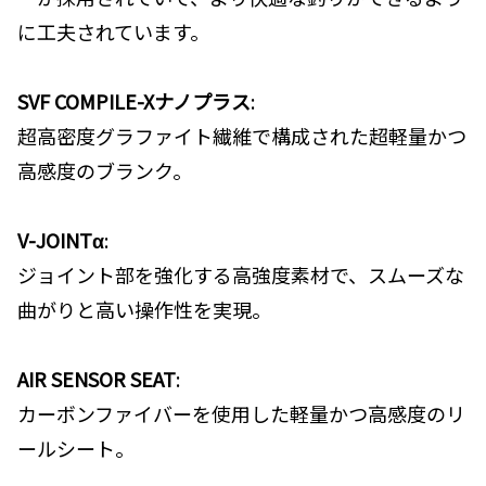
に工夫されています。
SVF COMPILE-Xナノプラス
:
超高密度グラファイト繊維で構成された超軽量かつ
高感度のブランク。
V-JOINTα
:
ジョイント部を強化する高強度素材で、スムーズな
曲がりと高い操作性を実現。
AIR SENSOR SEAT
:
カーボンファイバーを使用した軽量かつ高感度のリ
ールシート。