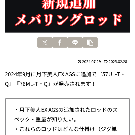
2024.07.29
2025.02.28
2024年9月に月下美人EX AGSに追加で『57UL-T・
Q』『76ML-T・Q』が発売されます！
・月下美人EX AGSの追加されたロッドのス
ペック・重量が知りたい。
・これらのロッドはどんな仕掛け（ジグ単