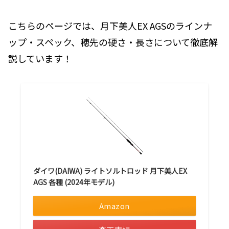
こちらのページでは、月下美人EX AGSのラインナ
ップ・スペック、穂先の硬さ・長さについて徹底解
説しています！
ダイワ(DAIWA) ライトソルトロッド 月下美人EX
AGS 各種 (2024年モデル)
Amazon