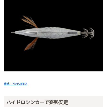
出典：YAMASHITA
ハイドロシンカーで姿勢安定