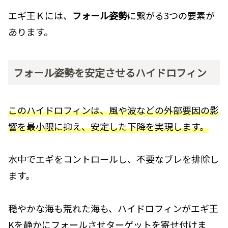
エギ王Ｋには、
フォール姿勢
に繋がる3つの要素が
あります。
フォール姿勢を安定させるハイドロフィン
このハイドロフィンは、風や波などの外部要因の影
響を最小限に抑え、安定した下降を実現します。
水中でエギをコントロールし、不要なブレを排除し
ます。
穏やかな海も荒れた海も、ハイドロフィンがエギ王
Kを静かにフォールさせターゲットを寄せ付けま