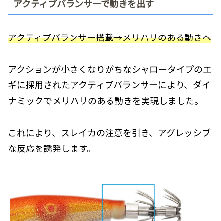
アクティブバランサーで動きを出す
アクティブバランサー搭載→メリハリのある動きへ
アクションが小さくなりがちなシャロータイプのエ
ギに採用されたアクティブバランサーにより、ダイ
ナミックでメリハリのある動きを実現しました。
これにより、スレイカの注意を引き、アグレッシブ
な反応を誘発します。