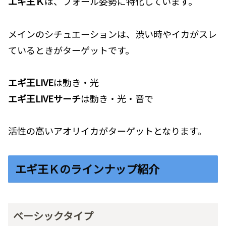
エギ王Ｋ
は、フォール姿勢に特化しています。
メインのシチュエーションは、渋い時やイカがスレ
ているときがターゲットです。
エギ王LIVE
は動き・光
エギ王LIVEサーチ
は動き・光・音で
活性の高いアオリイカがターゲットとなります。
エギ王Ｋのラインナップ紹介
ベーシックタイプ