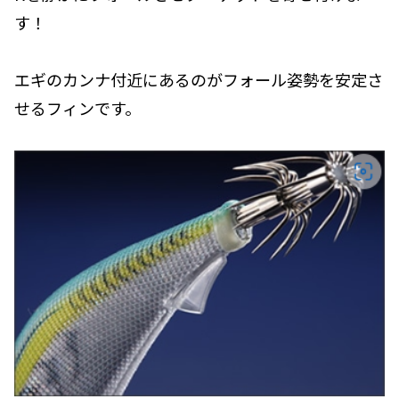
す！
エギのカンナ付近にあるのがフォール姿勢を安定さ
せるフィンです。