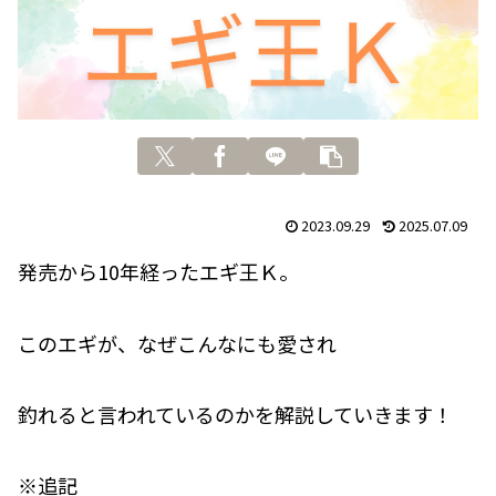
2023.09.29
2025.07.09
発売から10年経ったエギ王Ｋ。
このエギが、なぜこんなにも愛され
釣れると言われているのかを解説していきます！
※追記