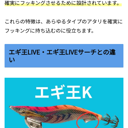
確実にフッキングさせるために設計されています。
これらの特徴は、あらゆるタイプのアタリを確実に
フッキングに持ち込むのに役立ちます。
エギ王LIVE・エギ王LIVEサーチとの違
い