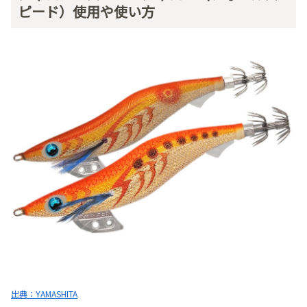
ピード）使用や使い方
出典：YAMASHITA