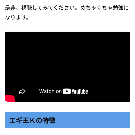
是非、視聴してみてください。めちゃくちゃ勉強に
なります。
エギ王Ｋの特徴