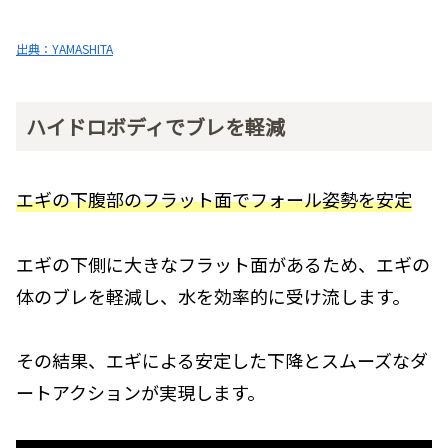
出典：YAMASHITA
ハイドロボディでブレを軽減
エギの下腹部のフラット面でフォール姿勢を安定
エギの下側に大きなフラット面があるため、エギの
体のブレを軽減し、水を効率的に受け流します。
その結果、エギによる安定した下降とスムーズなダ
ートアクションが実現します。