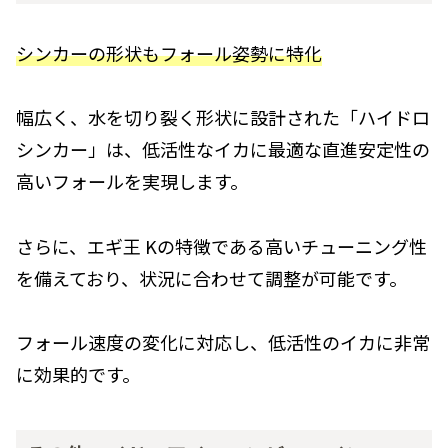
シンカーの形状もフォール姿勢に特化
幅広く、水を切り裂く形状に設計された「ハイドロ
シンカー」は、低活性なイカに最適な直進安定性の
高いフォールを実現します。
さらに、エギ王 Kの特徴である高いチューニング性
を備えており、状況に合わせて調整が可能です。
フォール速度の変化に対応し、低活性のイカに非常
に効果的です。