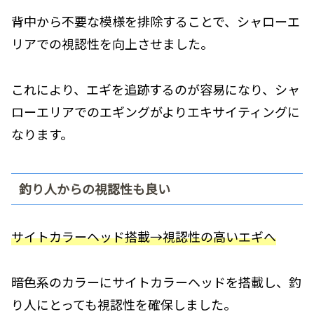
背中から不要な模様を排除することで、シャローエ
リアでの視認性を向上させました。
これにより、エギを追跡するのが容易になり、シャ
ローエリアでのエギングがよりエキサイティングに
なります。
釣り人からの視認性も良い
サイトカラーヘッド搭載→視認性の高いエギへ
暗色系のカラーにサイトカラーヘッドを搭載し、釣
り人にとっても視認性を確保しました。