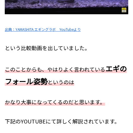
出典：YAMASHITA エギングラボ YouTubeより
という比較動画を出していました。
エギの
このことからも、やはりよく言われている
フォール姿勢
というのは
かなり大事になってくるのだと思います。
下記のYOUTUBEにて詳しく解説されています。