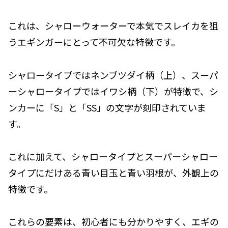
これは、シャローウォーターで本気でスレイカを狙
うエギンガーにとって不可欠な特徴です。
シャロータイプではネンブツダイ柄（上）、スーパ
ーシャロータイプではイワシ柄（下）が特徴で、シ
ンカーに「S」と「SS」の文字が刻印されていま
す。
これに加えて、シャロータイプとスーパーシャロー
タイプにだけある青い目玉と青い羽根が、外観上の
特徴です。
これらの要素は、初心者にも分かりやすく、エギの