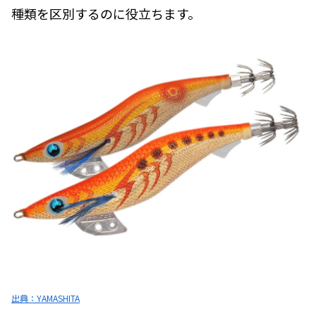
種類を区別するのに役立ちます。
出典：YAMASHITA