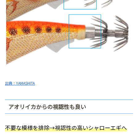
出典：YAMASHITA
アオリイカからの視認性も良い
不要な模様を排除→視認性の高いシャローエギへ