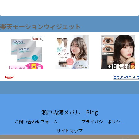
楽天モーションウィジェット
瀬戸内海メバル Blog
お問い合わせフォーム
プライバシーポリシー
サイトマップ